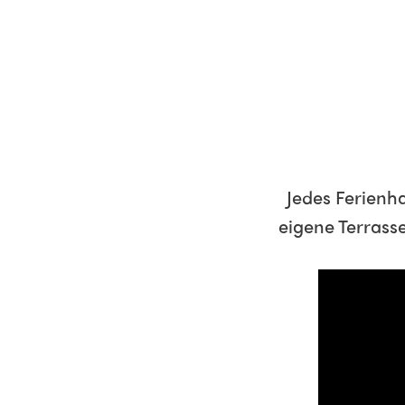
Jedes Ferienh
eigene Terrasse