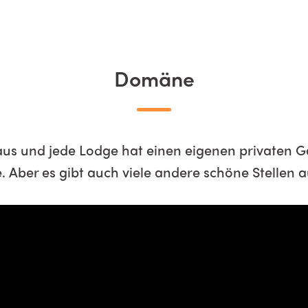
Domäne
aus und jede Lodge hat einen eigenen privaten G
. Aber es gibt auch viele andere schöne Stellen