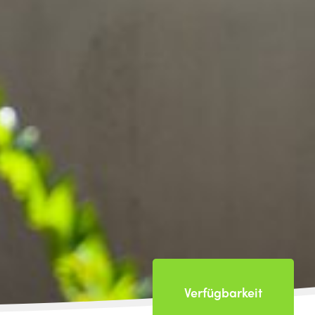
Verfügbarkeit