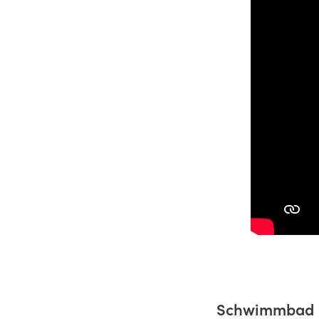
Schwimmbad